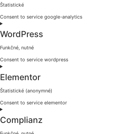
Štatistické
Consent to service google-analytics
WordPress
Funkčné, nutné
Consent to service wordpress
Elementor
Štatistické (anonymné)
Consent to service elementor
Complianz
Funkčné, nutné