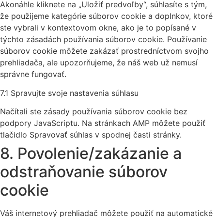
Akonáhle kliknete na „Uložiť predvoľby“, súhlasíte s tým,
že použijeme kategórie súborov cookie a doplnkov, ktoré
ste vybrali v kontextovom okne, ako je to popísané v
týchto zásadách používania súborov cookie. Používanie
súborov cookie môžete zakázať prostredníctvom svojho
prehliadača, ale upozorňujeme, že náš web už nemusí
správne fungovať.
7.1 Spravujte svoje nastavenia súhlasu
Načítali ste zásady používania súborov cookie bez
podpory JavaScriptu. Na stránkach AMP môžete použiť
tlačidlo Spravovať súhlas v spodnej časti stránky.
8. Povolenie/zakázanie a
odstraňovanie súborov
cookie
Váš internetový prehliadač môžete použiť na automatické