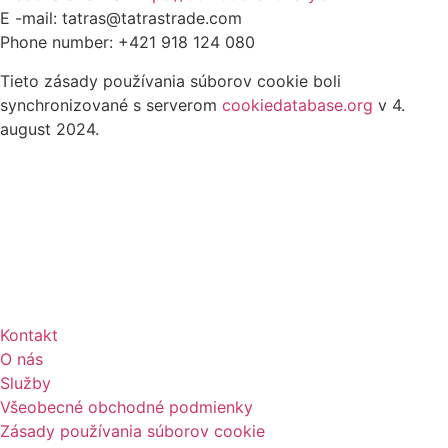
E -mail:
tatras@tatrastrade.com
Phone number: +421 918 124 080
Tieto zásady používania súborov cookie boli
synchronizované s serverom
cookiedatabase.org
v 4.
august 2024.
Kontakt
O nás
Služby
Všeobecné obchodné podmienky
Zásady používania súborov cookie