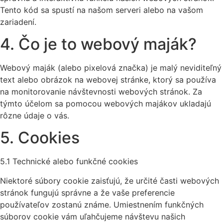
Tento kód sa spustí na našom serveri alebo na vašom
zariadení.
4. Čo je to webový maják?
Webový maják (alebo pixelová značka) je malý neviditeľný
text alebo obrázok na webovej stránke, ktorý sa používa
na monitorovanie návštevnosti webových stránok. Za
týmto účelom sa pomocou webových majákov ukladajú
rôzne údaje o vás.
5. Cookies
5.1 Technické alebo funkčné cookies
Niektoré súbory cookie zaisťujú, že určité časti webových
stránok fungujú správne a že vaše preferencie
používateľov zostanú známe. Umiestnením funkčných
súborov cookie vám uľahčujeme návštevu našich