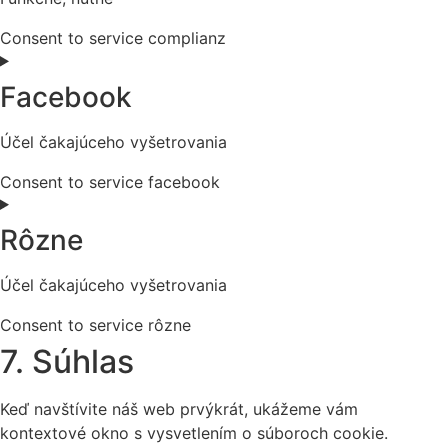
Consent to service complianz
Facebook
Účel čakajúceho vyšetrovania
Consent to service facebook
Rôzne
Účel čakajúceho vyšetrovania
Consent to service rôzne
7. Súhlas
Keď navštívite náš web prvýkrát, ukážeme vám
kontextové okno s vysvetlením o súboroch cookie.