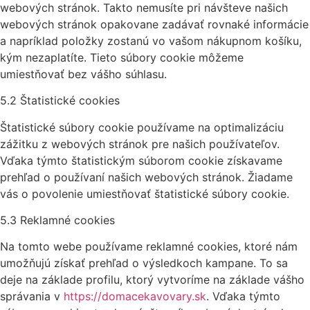
webových stránok. Takto nemusíte pri návšteve našich
webových stránok opakovane zadávať rovnaké informácie
a napríklad položky zostanú vo vašom nákupnom košíku,
kým nezaplatíte. Tieto súbory cookie môžeme
umiestňovať bez vášho súhlasu.
5.2 Štatistické cookies
Štatistické súbory cookie používame na optimalizáciu
zážitku z webových stránok pre našich používateľov.
Vďaka týmto štatistickým súborom cookie získavame
prehľad o používaní našich webových stránok. Žiadame
vás o povolenie umiestňovať štatistické súbory cookie.
5.3 Reklamné cookies
Na tomto webe používame reklamné cookies, ktoré nám
umožňujú získať prehľad o výsledkoch kampane. To sa
deje na základe profilu, ktorý vytvoríme na základe vášho
správania v
https://domacekavovary.sk
. Vďaka týmto