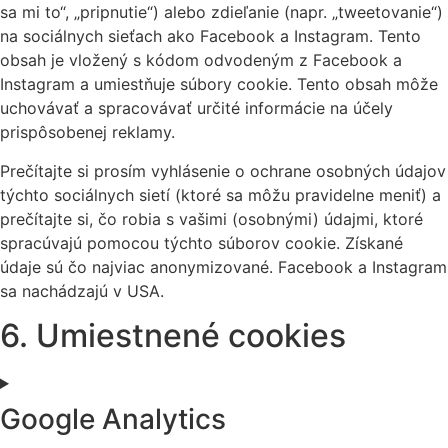
sa mi to“, „pripnutie“) alebo zdieľanie (napr. „tweetovanie“)
na sociálnych sieťach ako Facebook a Instagram. Tento
obsah je vložený s kódom odvodeným z Facebook a
Instagram a umiestňuje súbory cookie. Tento obsah môže
uchovávať a spracovávať určité informácie na účely
prispôsobenej reklamy.
Prečítajte si prosím vyhlásenie o ochrane osobných údajov
týchto sociálnych sietí (ktoré sa môžu pravidelne meniť) a
prečítajte si, čo robia s vašimi (osobnými) údajmi, ktoré
spracúvajú pomocou týchto súborov cookie. Získané
údaje sú čo najviac anonymizované. Facebook a Instagram
sa nachádzajú v USA.
6. Umiestnené cookies
Google Analytics