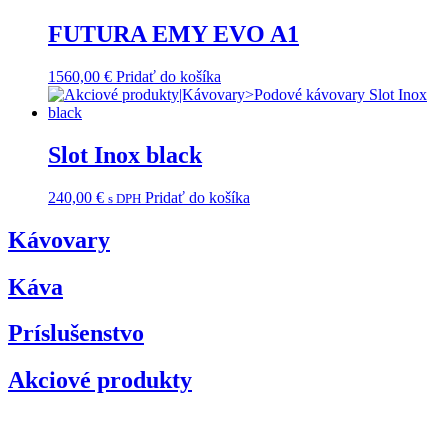
FUTURA EMY EVO A1
1560,00
€
Pridať do košíka
Slot Inox black
240,00
€
Pridať do košíka
s DPH
Kávovary
Káva
Príslušenstvo
Akciové produkty